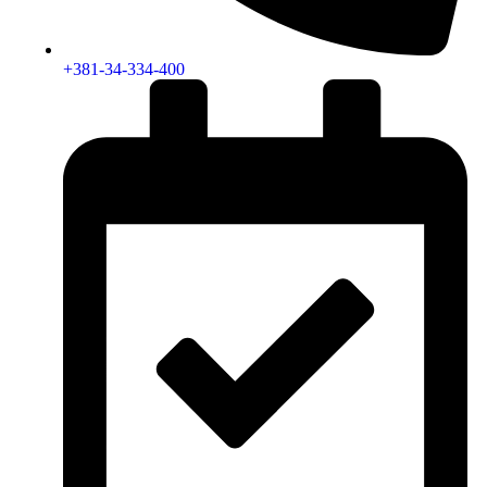
+381-34-334-400