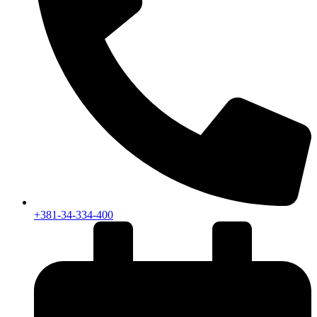
+381-34-334-400