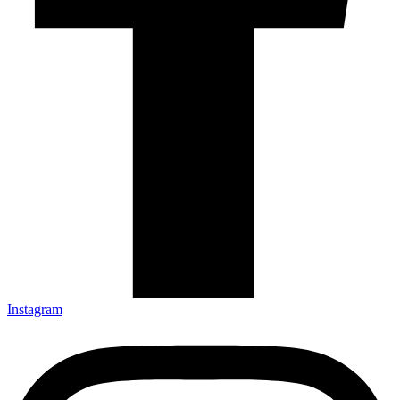
Instagram