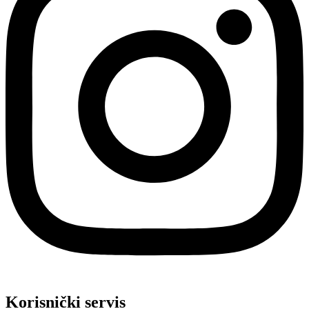
Korisnički servis