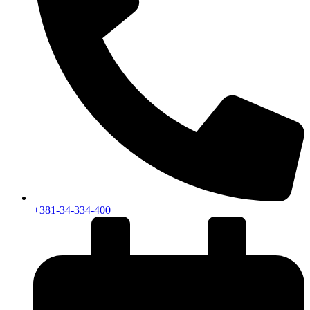
+381-34-334-400