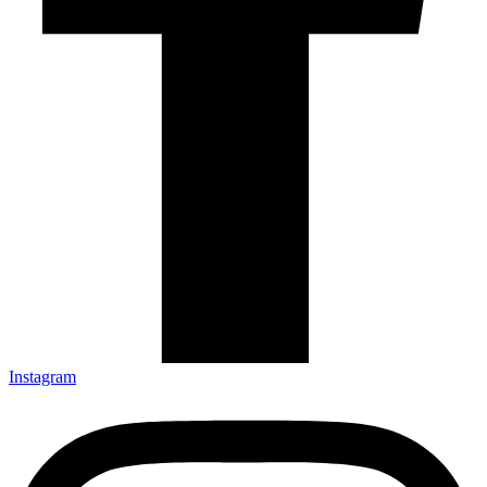
Instagram