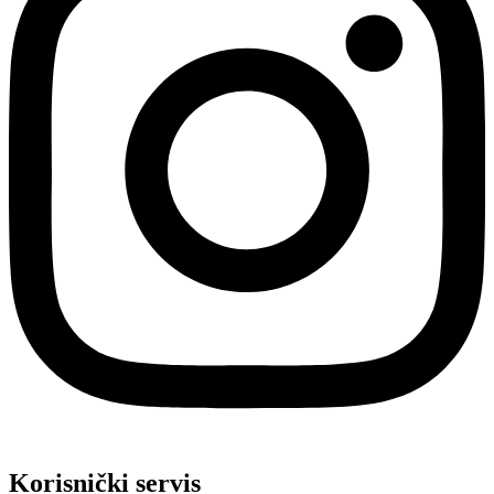
Korisnički servis