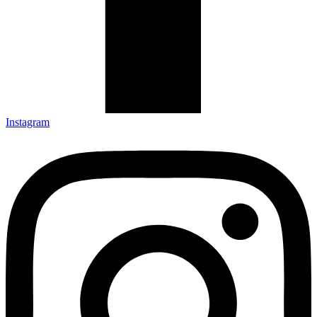
Instagram