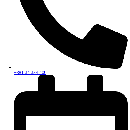
+381-34-334-400