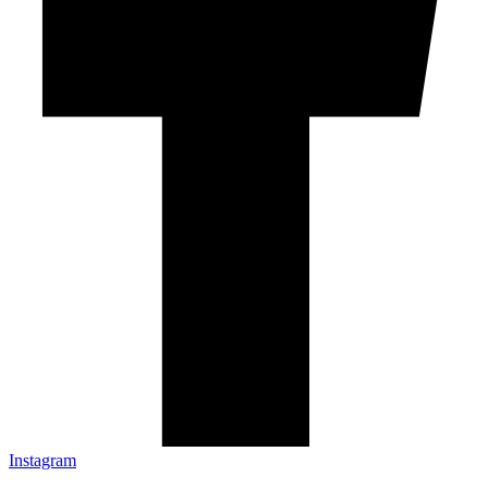
Instagram