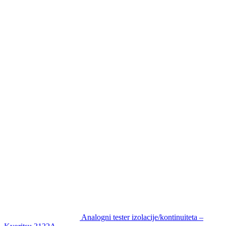
Analogni tester izolacije/kontinuiteta –