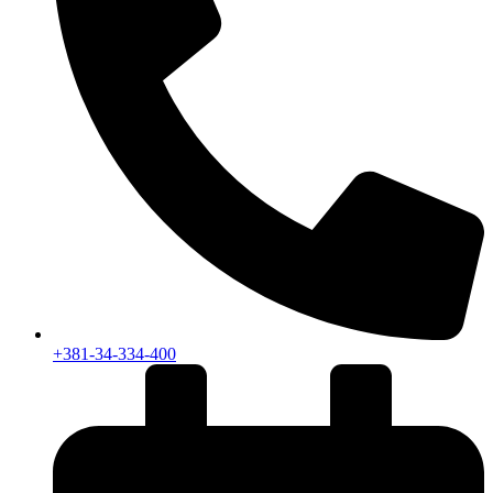
+381-34-334-400