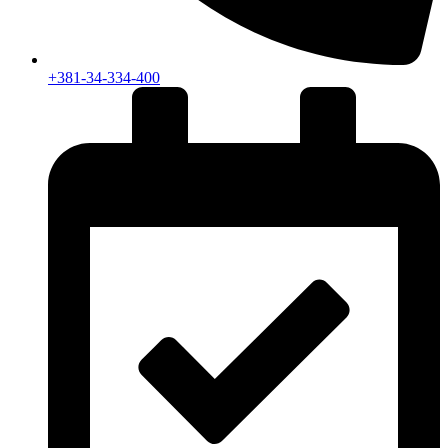
+381-34-334-400