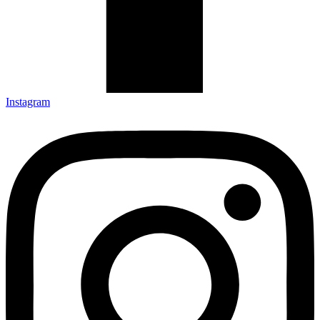
Instagram