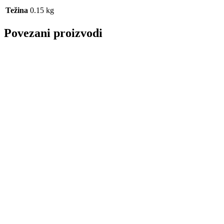
Težina
0.15 kg
Povezani proizvodi