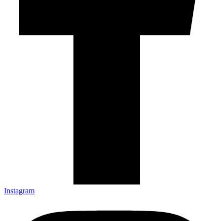
Instagram