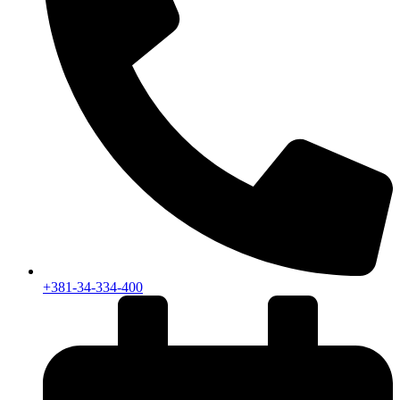
+381-34-334-400