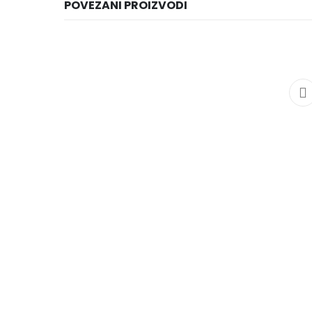
POVEZANI PROIZVODI