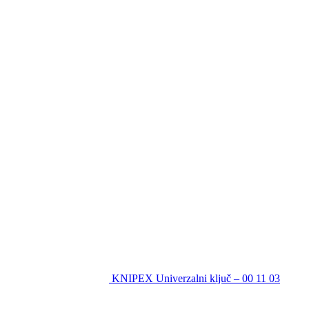
KNIPEX Univerzalni ključ – 00 11 03