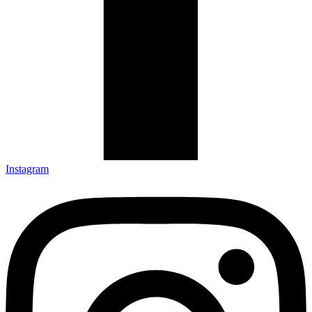
Instagram