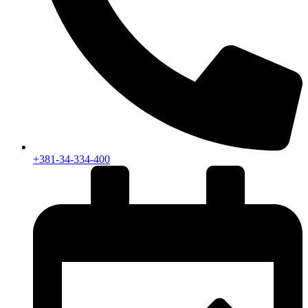
+381-34-334-400