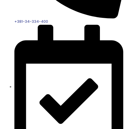
+381-34-334-400