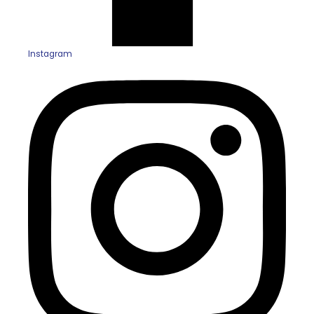
Instagram