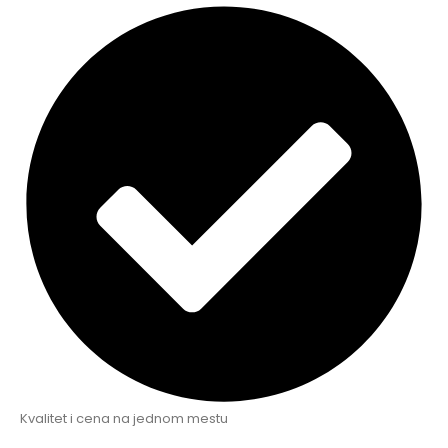
Kvalitet i cena na jednom mestu