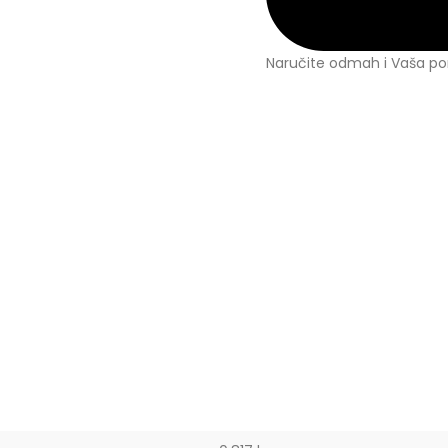
Naručite odmah i Vaša por