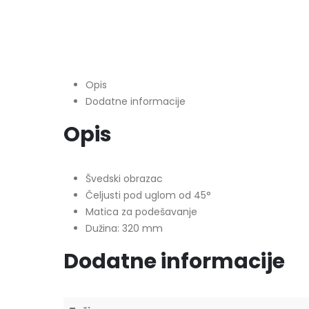
Opis
Dodatne informacije
Opis
Švedski obrazac
Čeljusti pod uglom od 45°
Matica za podešavanje
Dužina: 320 mm
Dodatne informacije