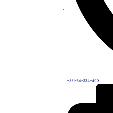
+381-34-334-400