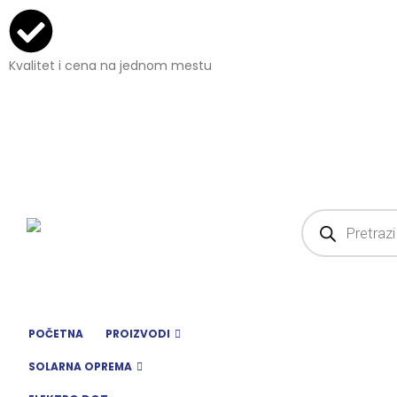
Kvalitet i cena na jednom mestu
POČETNA
PROIZVODI
SOLARNA OPREMA