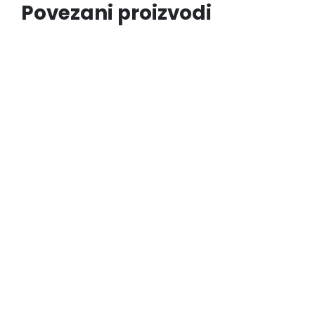
Povezani proizvodi