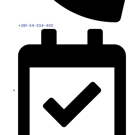
+381-34-334-400