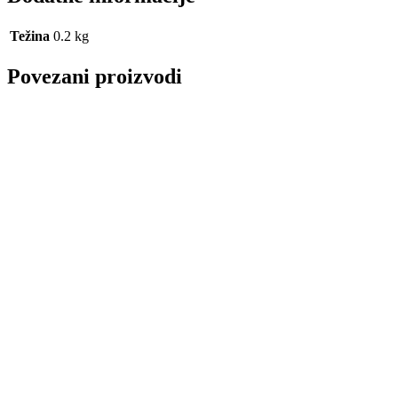
Težina
0.2 kg
Povezani proizvodi