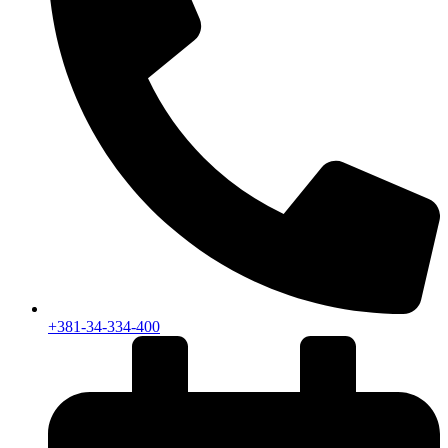
+381-34-334-400