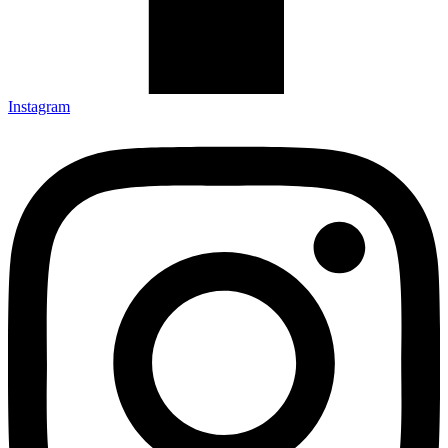
Instagram