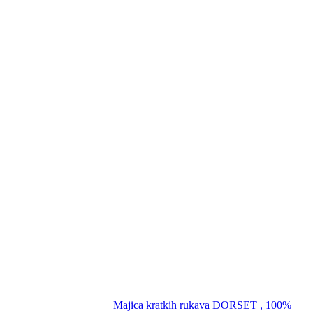
Majica kratkih rukava DORSET , 100%