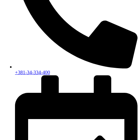
+381-34-334-400