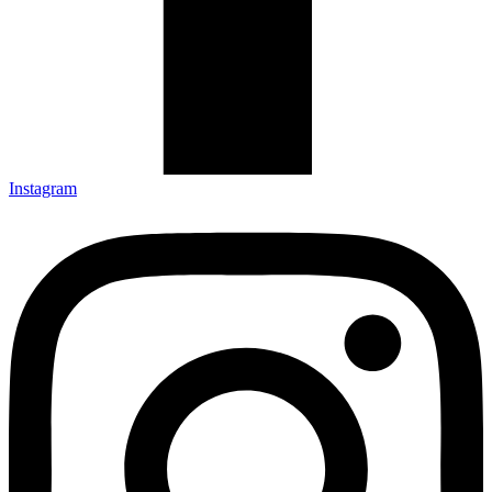
Instagram