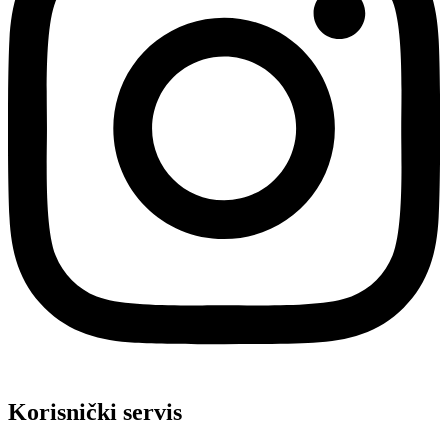
Korisnički servis