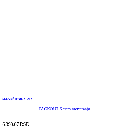
SKLADIŠTENJE ALATA
PACKOUT Sistem montiranja
6,398.87
RSD