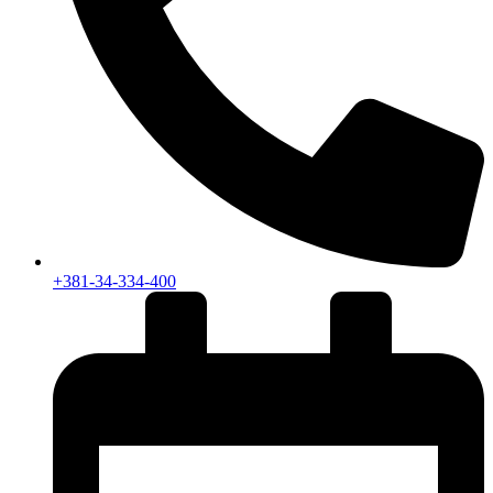
+381-34-334-400