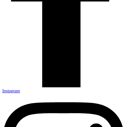
Instagram