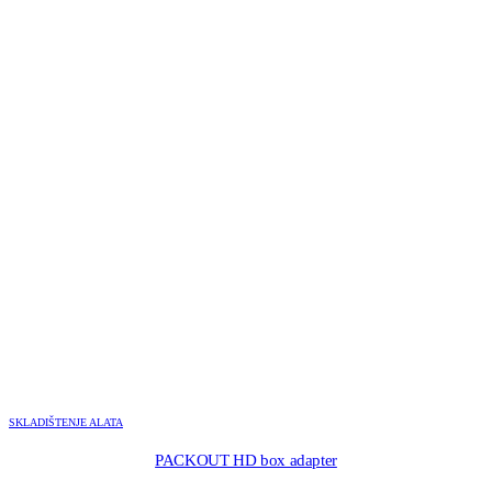
SKLADIŠTENJE ALATA
PACKOUT HD box adapter