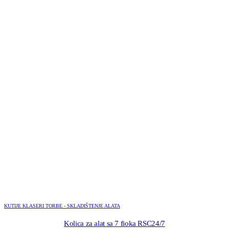
KUTIJE KLASERI TORBE - SKLADIŠTENJE ALATA
Kolica za alat sa 7 fioka RSC24/7