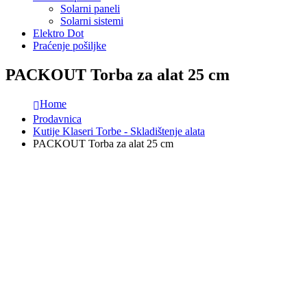
Solarni paneli
Solarni sistemi
Elektro Dot
Praćenje pošiljke
PACKOUT Torba za alat 25 cm
Home
Prodavnica
Kutije Klaseri Torbe - Skladištenje alata
PACKOUT Torba za alat 25 cm