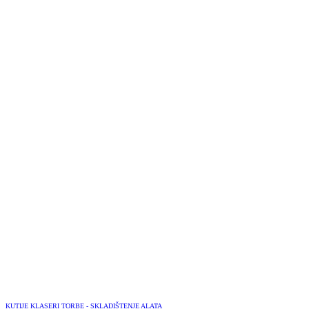
KUTIJE KLASERI TORBE - SKLADIŠTENJE ALATA