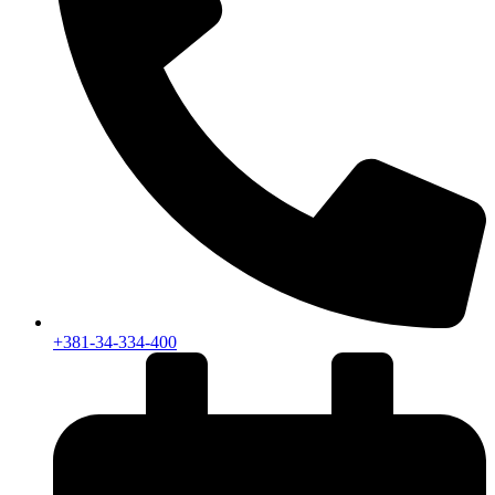
+381-34-334-400