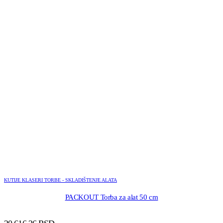
KUTIJE KLASERI TORBE - SKLADIŠTENJE ALATA
PACKOUT Torba za alat 50 cm