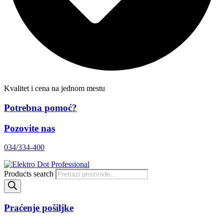
Kvalitet i cena na jednom mestu
Potrebna pomoć?
Pozovite nas
034/334-400
Products search
Praćenje pošiljke