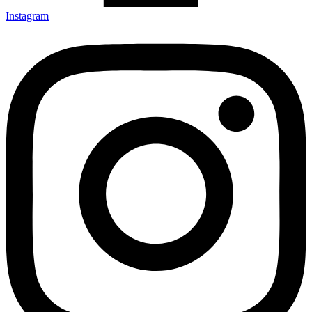
Instagram