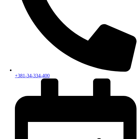
+381-34-334-400