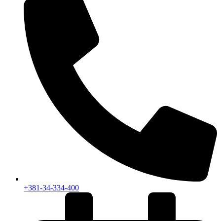
+381-34-334-400