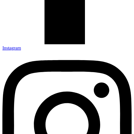
Instagram