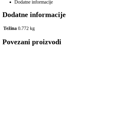
Dodatne informacije
Dodatne informacije
Težina
0.772 kg
Povezani proizvodi