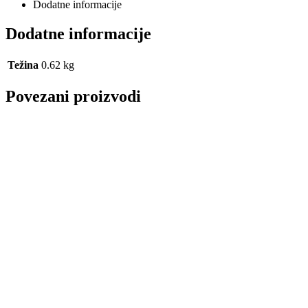
Dodatne informacije
Dodatne informacije
Težina
0.62 kg
Povezani proizvodi