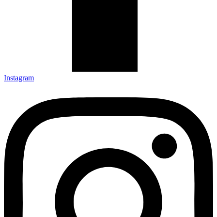
Instagram