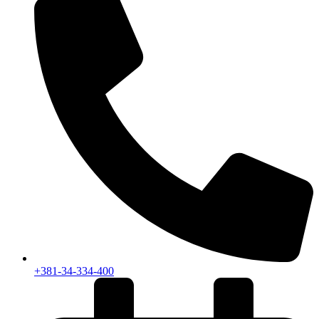
+381-34-334-400