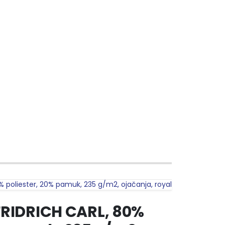
 poliester, 20% pamuk, 235 g/m2, ojačanja, royal
FRIDRICH CARL, 80%