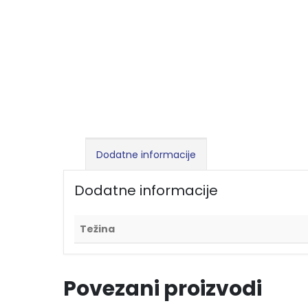
Dodatne informacije
Dodatne informacije
Težina
Povezani proizvodi