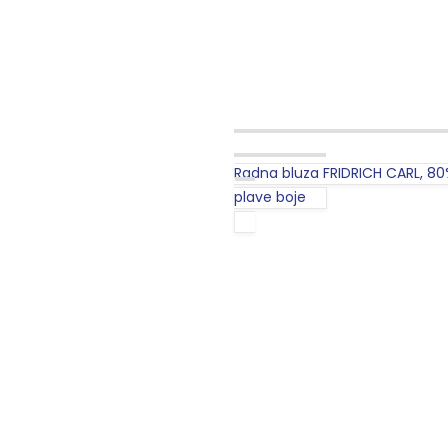
Radna bluza FRIDRICH CARL, 80%
plave boje