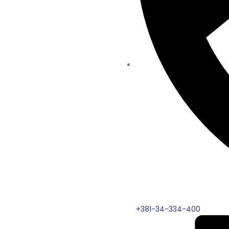
+381-34-334-400