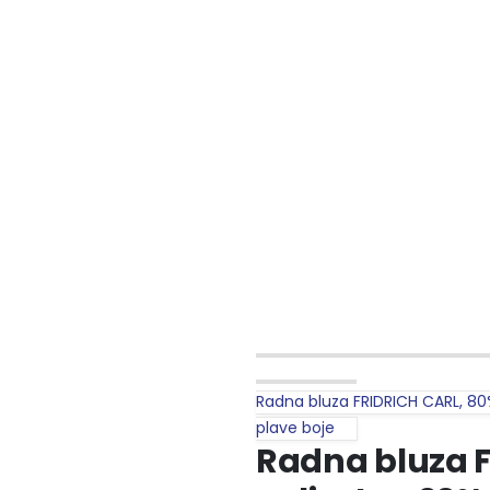
Radna bluza FRIDRICH CARL, 80%
plave boje
Radna bluza 