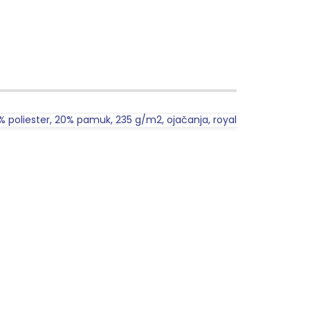
 poliester, 20% pamuk, 235 g/m2, ojačanja, royal