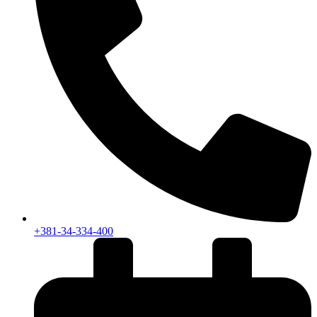
+381-34-334-400