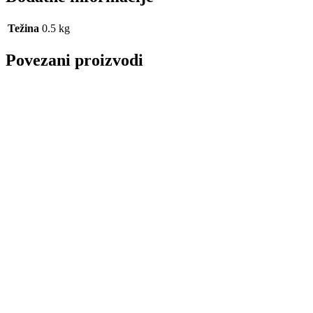
Težina
0.5 kg
Povezani proizvodi