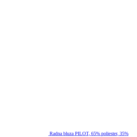
Radna bluza PILOT, 65% poliester, 35%