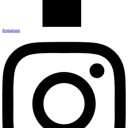
Instagram