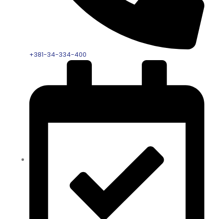
+381-34-334-400