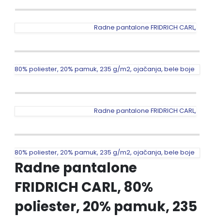
Radne pantalone FRIDRICH CARL,
80% poliester, 20% pamuk, 235 g/m2, ojačanja, bele boje
Radne pantalone FRIDRICH CARL,
80% poliester, 20% pamuk, 235 g/m2, ojačanja, bele boje
Radne pantalone
FRIDRICH CARL, 80%
poliester, 20% pamuk, 235