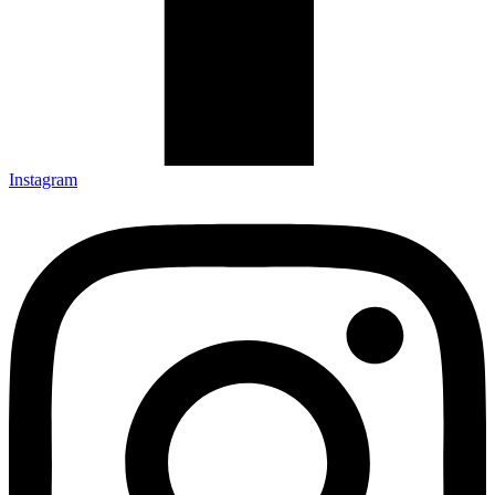
Instagram