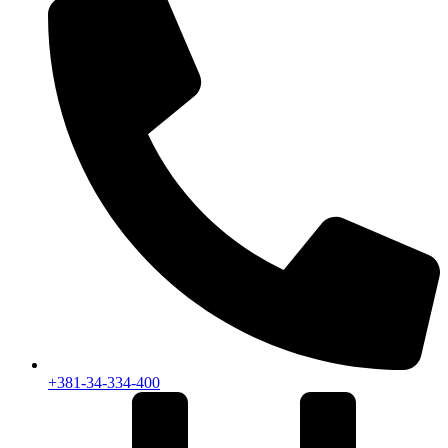
+381-34-334-400