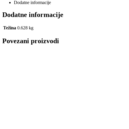
Dodatne informacije
Dodatne informacije
Težina
0.628 kg
Povezani proizvodi