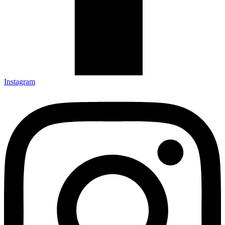
Instagram