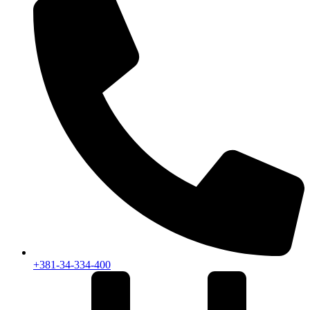
+381-34-334-400