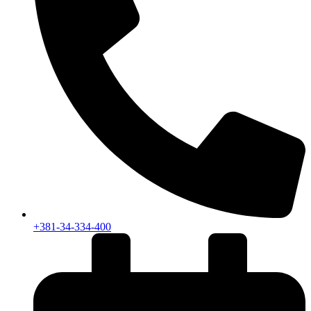
+381-34-334-400