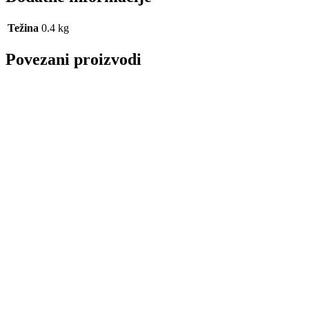
Težina
0.4 kg
Povezani proizvodi