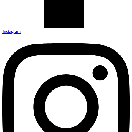
Instagram