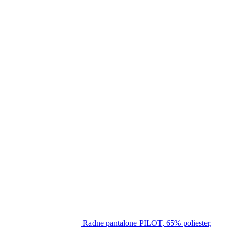
Radne pantalone PILOT, 65% poliester,