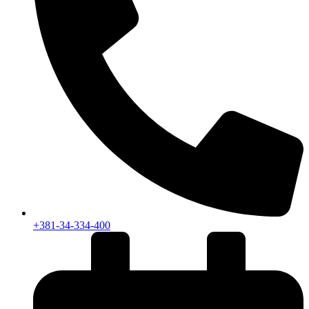
+381-34-334-400