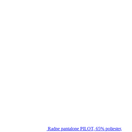
Radne pantalone PILOT, 65% poliester,