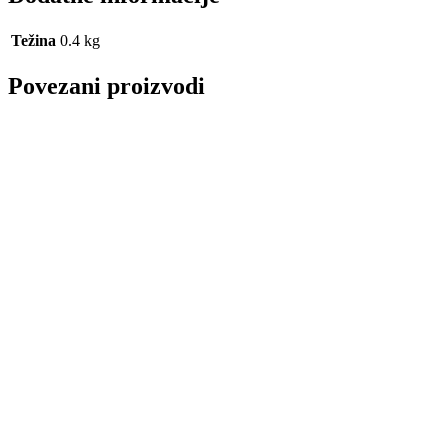
Težina
0.4 kg
Povezani proizvodi