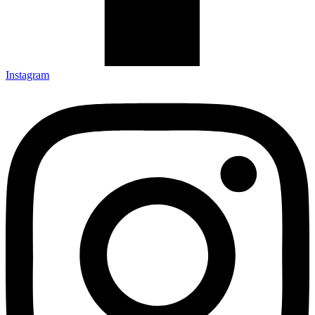
Instagram