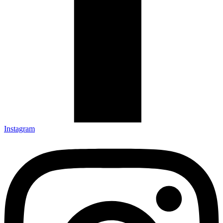
Instagram