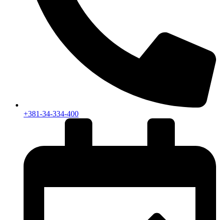
+381-34-334-400