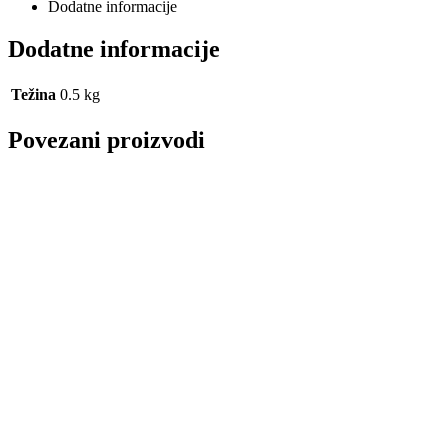
Dodatne informacije
Dodatne informacije
Težina
0.5 kg
Povezani proizvodi