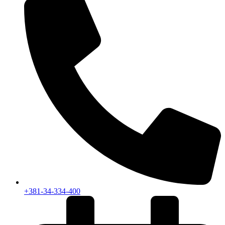
+381-34-334-400