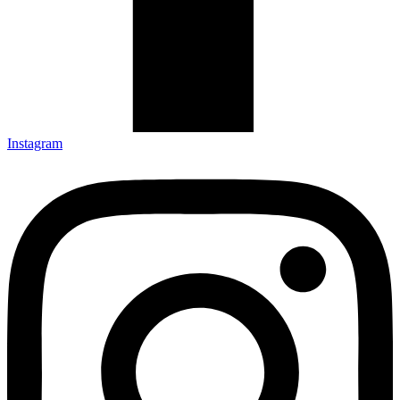
Instagram