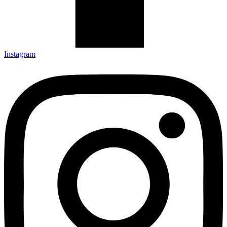
Instagram