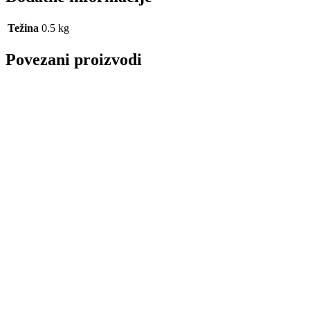
Težina
0.5 kg
Povezani proizvodi