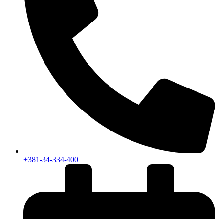
+381-34-334-400