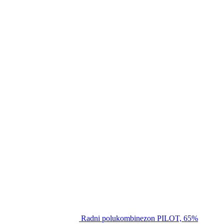
Radni polukombinezon PILOT, 65%