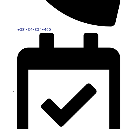
+381-34-334-400