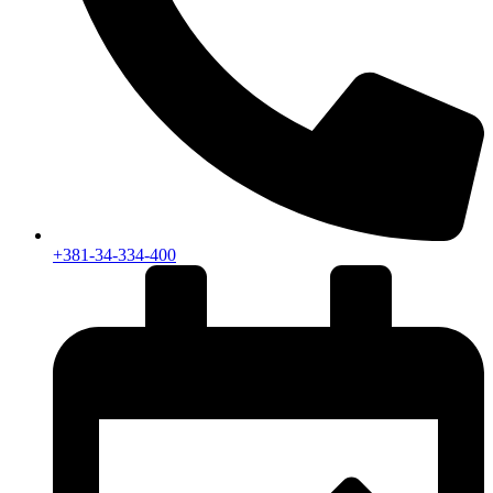
+381-34-334-400