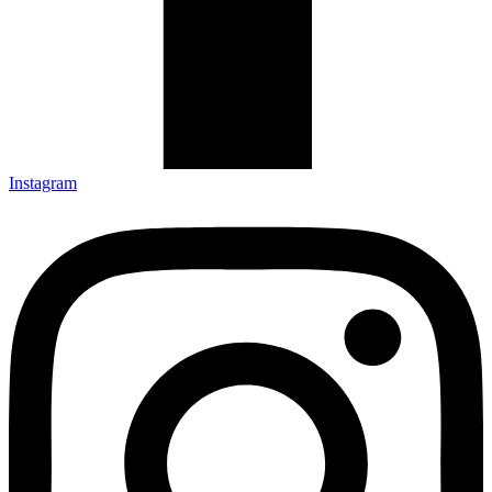
Instagram