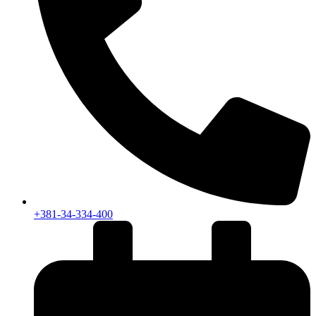
+381-34-334-400