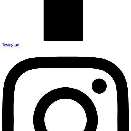
Instagram