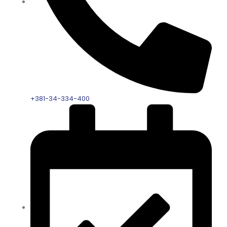
+381-34-334-400