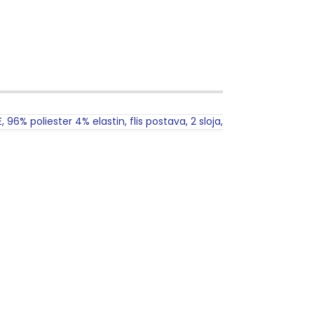
 96% poliester 4% elastin, flis postava, 2 sloja,