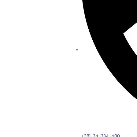
+381-34-334-400