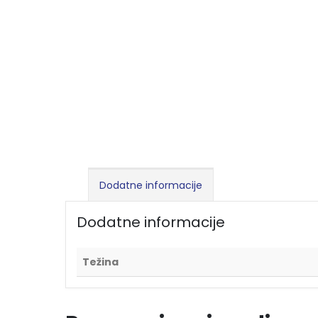
Dodatne informacije
Dodatne informacije
Težina