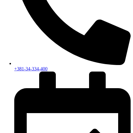
+381-34-334-400