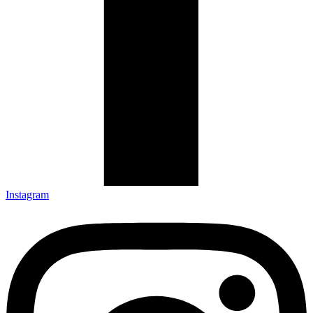
Instagram