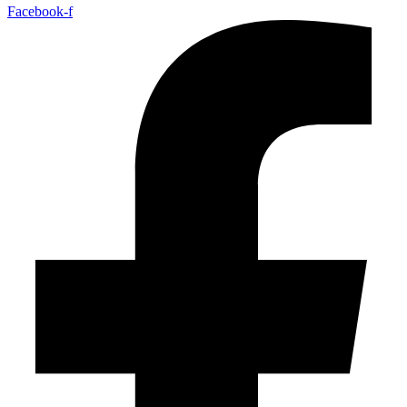
Facebook-f