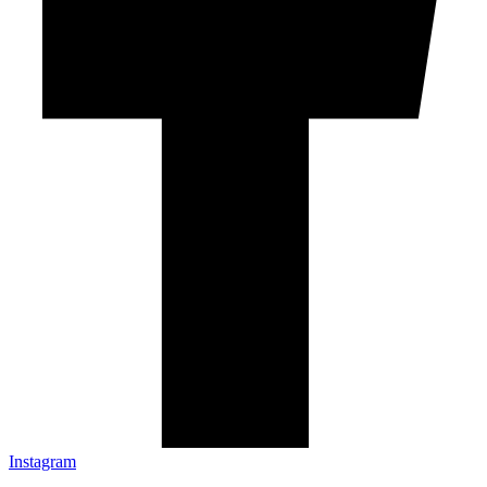
Instagram