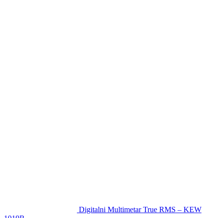
Digitalni Multimetar True RMS – KEW