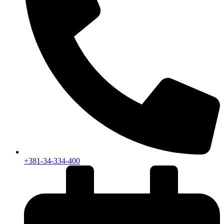
+381-34-334-400