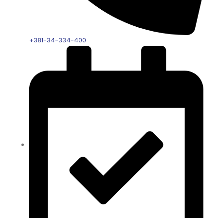
+381-34-334-400