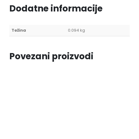
Dodatne informacije
Težina
0.094 kg
Povezani proizvodi