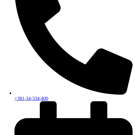
+381-34-334-400