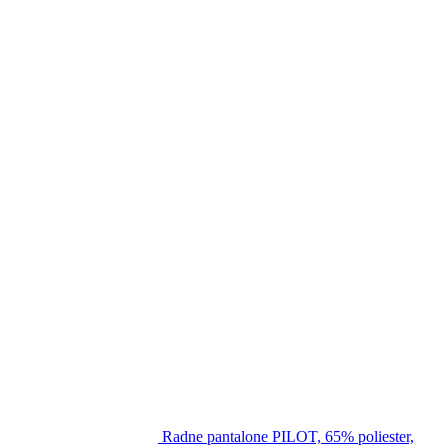
Radne pantalone PILOT, 65% poliester,