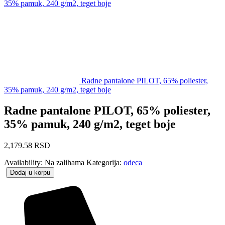
35% pamuk, 240 g/m2, teget boje
Radne pantalone PILOT, 65% poliester,
35% pamuk, 240 g/m2, teget boje
Radne pantalone PILOT, 65% poliester,
35% pamuk, 240 g/m2, teget boje
2,179.58
RSD
Availability:
Na zalihama
Kategorija:
odeca
Dodaj u korpu