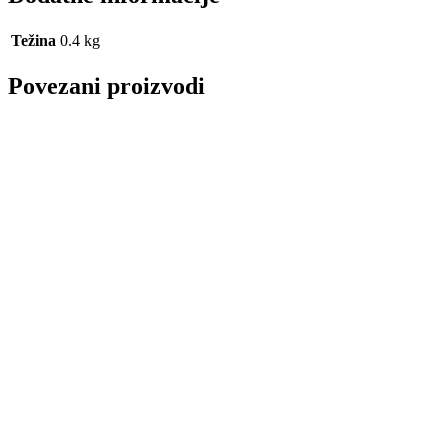
Težina
0.4 kg
Povezani proizvodi