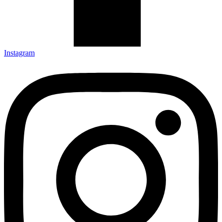
Instagram