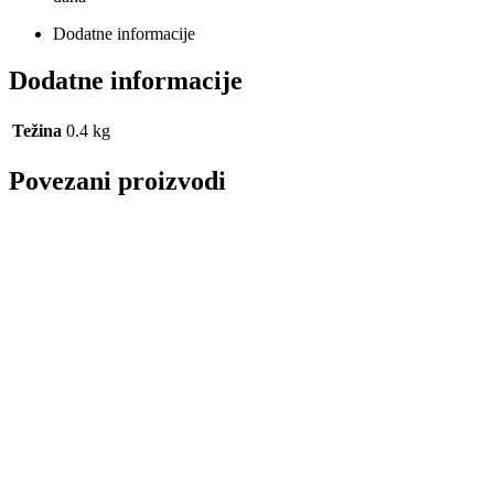
Dodatne informacije
Dodatne informacije
Težina
0.4 kg
Povezani proizvodi