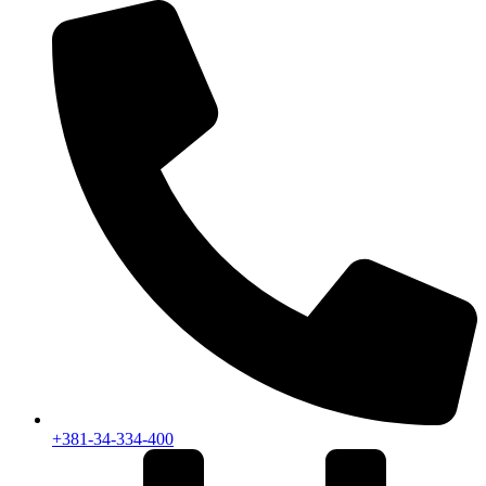
+381-34-334-400