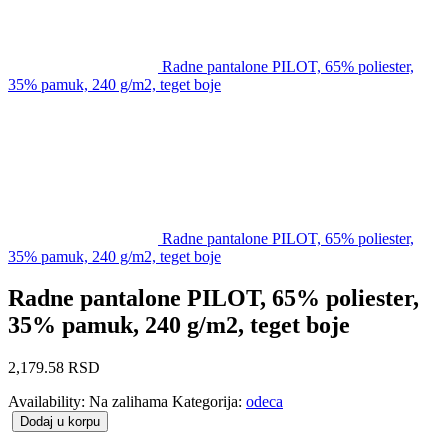
Radne pantalone PILOT, 65% poliester,
35% pamuk, 240 g/m2, teget boje
Radne pantalone PILOT, 65% poliester,
35% pamuk, 240 g/m2, teget boje
Radne pantalone PILOT, 65% poliester,
35% pamuk, 240 g/m2, teget boje
2,179.58
RSD
Availability:
Na zalihama
Kategorija:
odeca
Dodaj u korpu