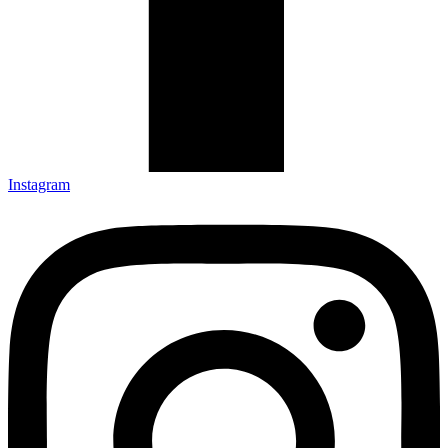
Instagram