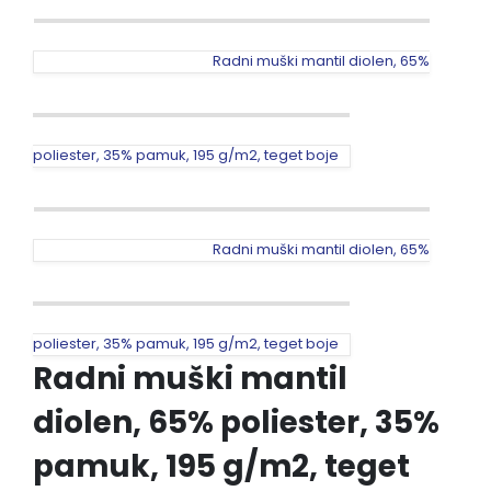
Radni muški mantil diolen, 65%
poliester, 35% pamuk, 195 g/m2, teget boje
Radni muški mantil diolen, 65%
poliester, 35% pamuk, 195 g/m2, teget boje
Radni muški mantil
diolen, 65% poliester, 35%
pamuk, 195 g/m2, teget