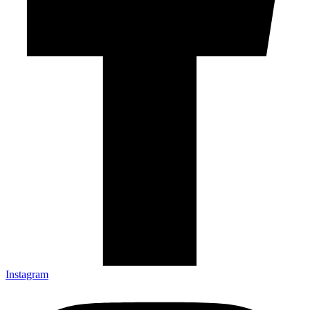
Instagram