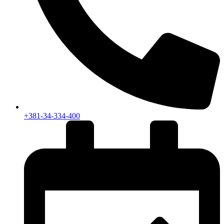
+381-34-334-400