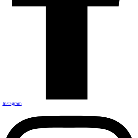
Instagram