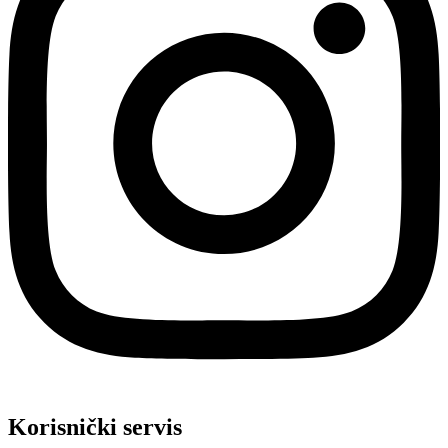
Korisnički servis